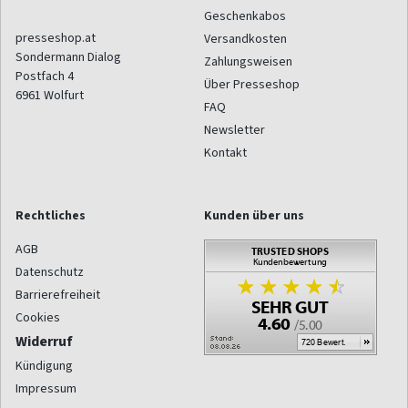
Geschenkabos
presseshop.at
Versandkosten
Sondermann Dialog
Zahlungsweisen
Postfach 4
Über Presseshop
6961
Wolfurt
FAQ
Newsletter
Kontakt
Rechtliches
Kunden über uns
AGB
Datenschutz
Barrierefreiheit
Cookies
Widerruf
Kündigung
Impressum