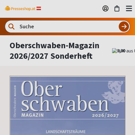
Oberschwaben-Magazin
0,00
2026/2027 Sonderheft