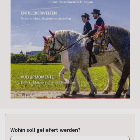
Wohin soll geliefert werden?