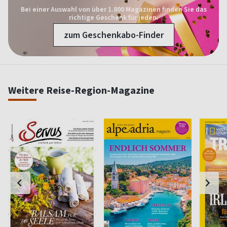
Bei einer Auswahl von über 1.800 Magazinen finden Sie das
richtige Geschenk für jeden.
zum Geschenkabo-Finder
Weitere Reise-Region-Magazine