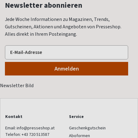
Newsletter abonnieren
Jede Woche Informationen zu Magazinen, Trends,
Gutscheinen, Aktionen und Angeboten von Presseshop.
Alles direkt in Ihrem Posteingang.
Kontakt
Service
Email:
info@presseshop.at
Geschenkgutschein
Telefon:
+43 720 513587
Aboformen