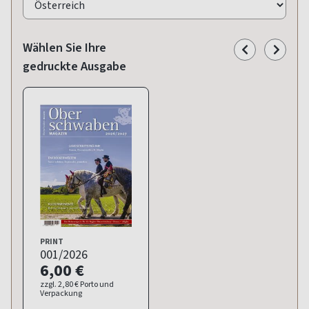
Wählen Sie Ihre
gedruckte Ausgabe
PRINT
001/2026
6,00 €
zzgl. 2,80 € Porto und
Verpackung