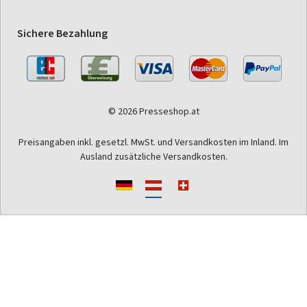
Sichere Bezahlung
© 2026 Presseshop.at
Preisangaben inkl. gesetzl. MwSt. und Versandkosten im Inland. Im
Ausland zusätzliche Versandkosten.