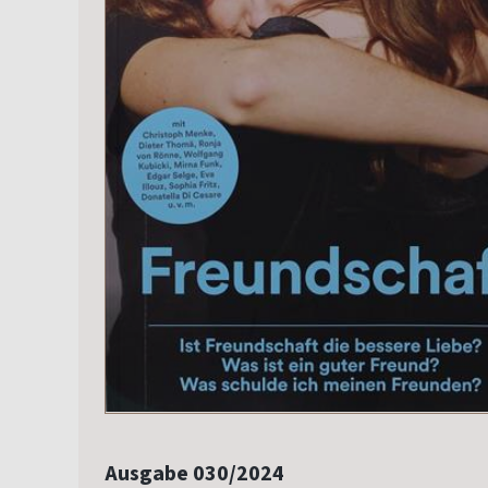
Ausgabe 030/2024