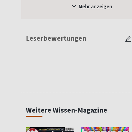
Mehr anzeigen
Leserbewertungen
Weitere Wissen-Magazine