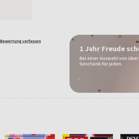
Bewertung verfassen
1 Jahr Freude sc
Bei einer Auswahl von über 
Geschenk für jeden.