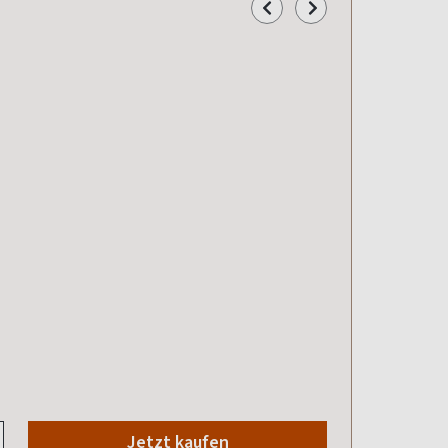
Jetzt kaufen