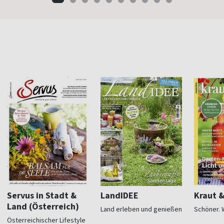
Servus in Stadt &
LandIDEE
Kraut 
Land (Österreich)
Land erleben und genießen
Schöner. 
Österreichischer Lifestyle