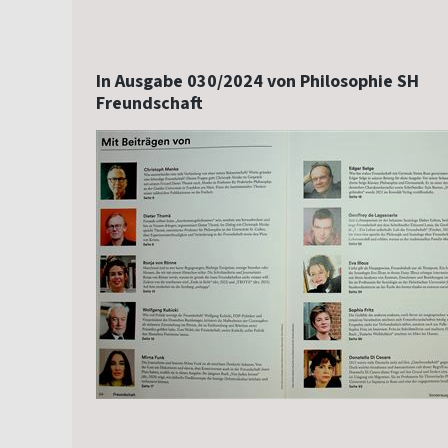
In Ausgabe 030/2024 von Philosophie SH
Freundschaft