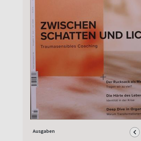
Ausgaben