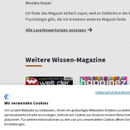
Monika Hoyer
Ich finde das Magazin einfach super, weil es Einblicke in di
Psychologie gibt, die ich in keinem anderen Magazin finde.
Alle Leserbewertungen anzeigen
Weitere Wissen-Magazine
Datenschutzbestim
Wir verwenden Cookies
Um unsere Webseite zu verbessern, Ihnen ein großartiges Webseiten-Erlebnis zu biete
personalisierte Inhalte anzuzeigen, können wir Cookies zur Analyse unserer Besuch
platzieren. Für weitere Informationen zu den von uns verwendeten Cookies öffnen Sie
Einstellungen.