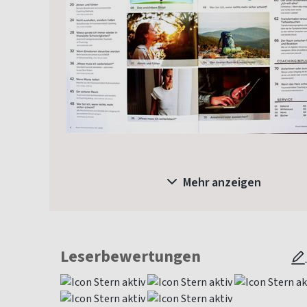
Mehr anzeigen
Leserbewertungen