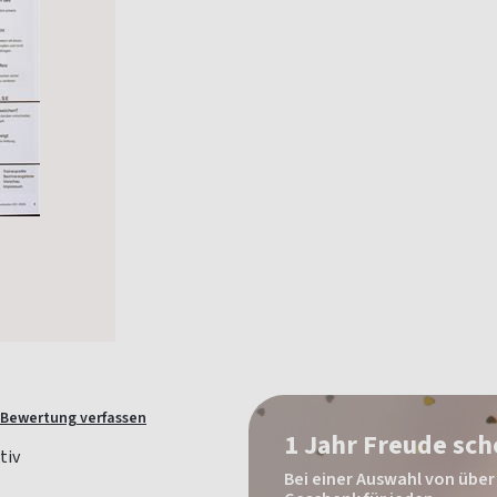
Bewertung verfassen
1 Jahr Freude sc
Bei einer Auswahl von über 