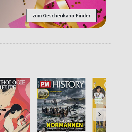
zum Geschenkabo-Finder