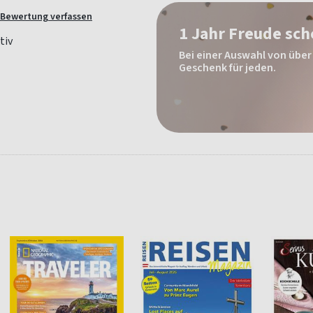
Bewertung verfassen
1 Jahr Freude sc
Bei einer Auswahl von über 
Geschenk für jeden.