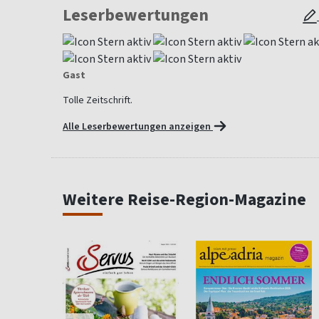
Leserbewertungen
Gast
Tolle Zeitschrift.
Alle Leserbewertungen anzeigen
Weitere Reise-Region-Magazine