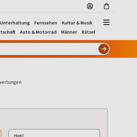
Unterhaltung
Fernsehen
Kultur & Musik
tschaft
Auto & Motorrad
Männer
Rätsel
PRINT