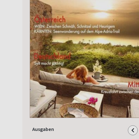
Ausgaben