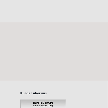
Kunden über uns