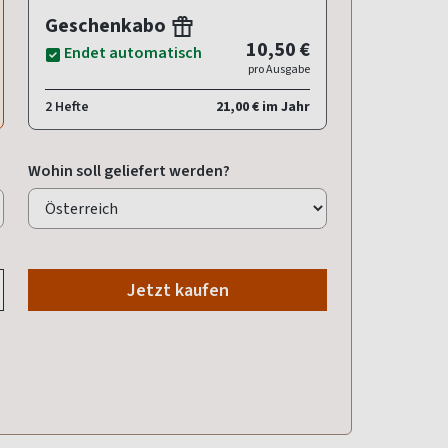
Geschenkabo
10,50 €
Endet automatisch
pro Ausgabe
2 Hefte
21,00 € im Jahr
Wohin soll geliefert werden?
Jetzt kaufen