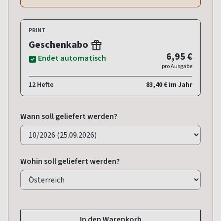
PRINT
Geschenkabo
6,95 €
Endet automatisch
pro Ausgabe
12 Hefte
83,40 € im Jahr
Wann soll geliefert werden?
Wohin soll geliefert werden?
In den Warenkorb