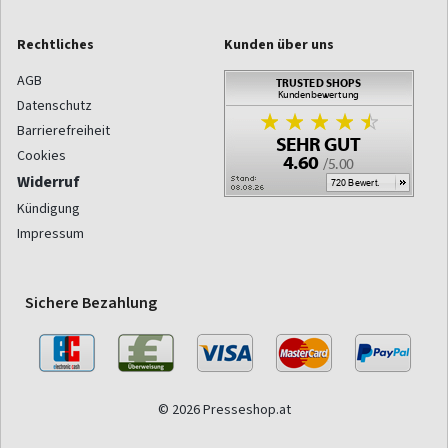
Rechtliches
Kunden über uns
AGB
Datenschutz
Barrierefreiheit
Cookies
Widerruf
Kündigung
Impressum
Sichere Bezahlung
© 2026 Presseshop.at