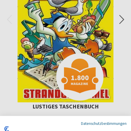
LUSTIGES TASCHENBUCH
13 x pro Jahr
Datenschutzbestimmungen