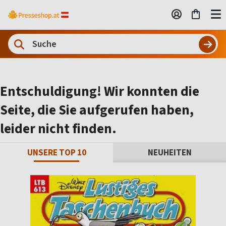
Entschuldigung! Wir konnten die
Seite, die Sie aufgerufen haben,
leider nicht finden.
UNSERE TOP 10
NEUHEITEN