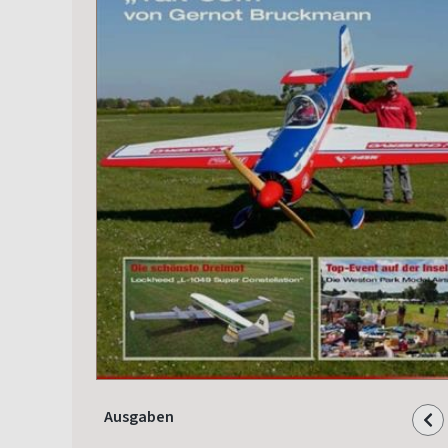
Ausgaben