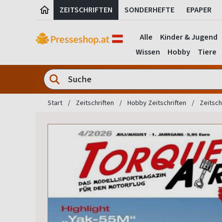
ZEITSCHRIFTEN
SONDERHEFTE
EPAPER
Alle
Kinder & Jugend
Wissen
Hobby
Tiere
Start
Zeitschriften
Hobby Zeitschriften
Zeitsch