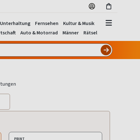
Unterhaltung
Fernsehen
Kultur & Musik
tschaft
Auto & Motorrad
Männer
Rätsel
PRINT