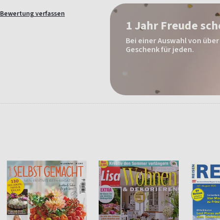
Bewertung verfassen
1 Jahr Freude sc
Bei einer Auswahl von über 
Geschenk für jeden.