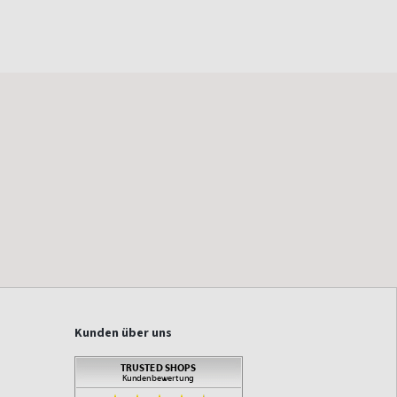
Kunden über uns