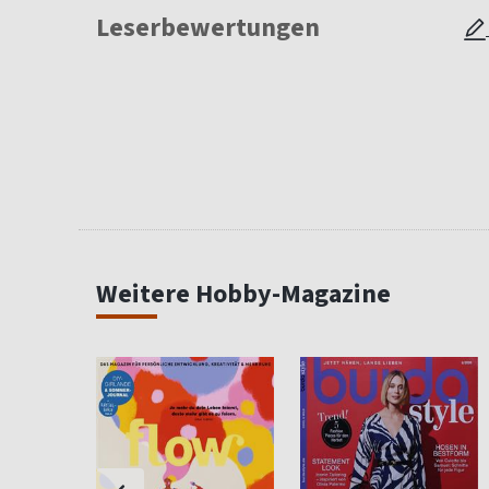
Leserbewertungen
Weitere Hobby-Magazine