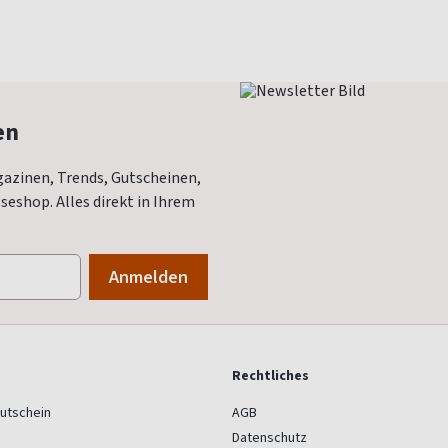
en
azinen, Trends, Gutscheinen,
eshop. Alles direkt in Ihrem
Rechtliches
utschein
AGB
Datenschutz