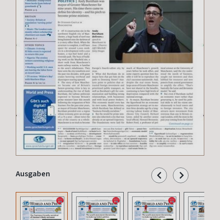
Ausgaben