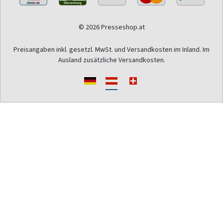
© 2026 Presseshop.at
Preisangaben inkl. gesetzl. MwSt. und Versandkosten im Inland. Im
Ausland zusätzliche Versandkosten.