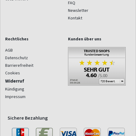
FAQ
Newsletter
Kontakt
Rechtliches
Kunden über uns
AGB
Datenschutz
Barrierefreiheit
Cookies
Widerruf
Kündigung
Impressum
Sichere Bezahlung