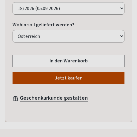
Wohin soll geliefert werden?
In den Warenkorb
Jetzt kaufen
Geschenkurkunde gestalten