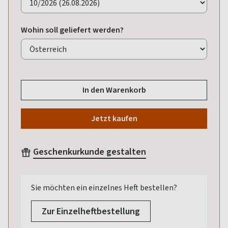
Wohin soll geliefert werden?
In den Warenkorb
Jetzt kaufen
Geschenkurkunde gestalten
Sie möchten ein einzelnes Heft bestellen?
Zur Einzelheftbestellung