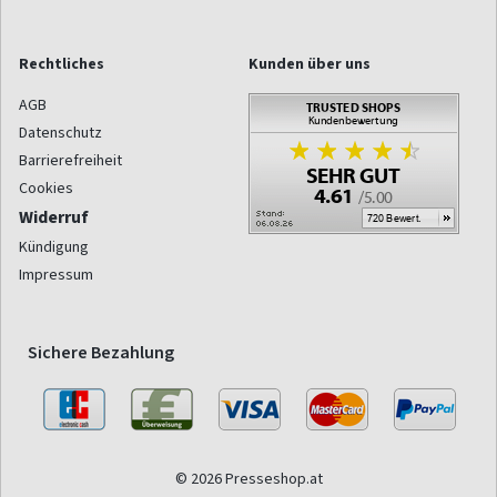
Rechtliches
Kunden über uns
AGB
Datenschutz
Barrierefreiheit
Cookies
Widerruf
Kündigung
Impressum
Sichere Bezahlung
© 2026 Presseshop.at