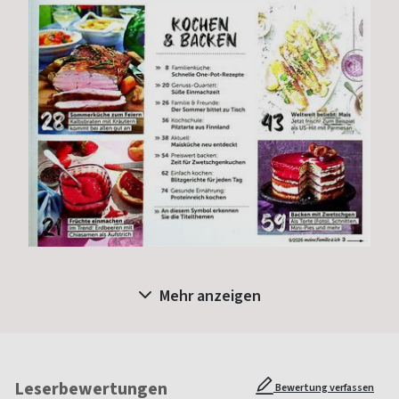
Mehr anzeigen
Leserbewertungen
Bewertung verfassen