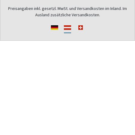
Preisangaben inkl. gesetzl. MwSt. und Versandkosten im Inland. Im
Ausland zusätzliche Versandkosten.