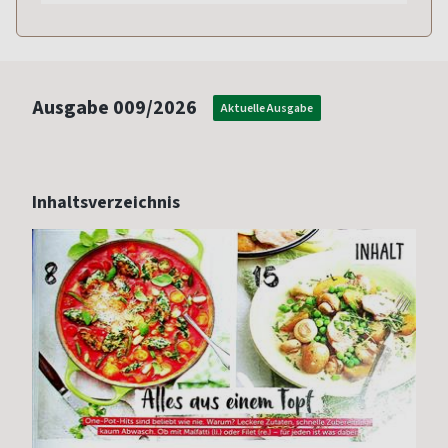
Ausgabe
009/2026
Aktuelle Ausgabe
Inhaltsverzeichnis