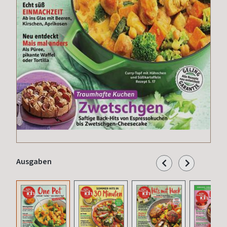
Ausgaben