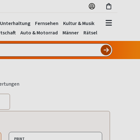
Unterhaltung
Fernsehen
Kultur & Musik
tschaft
Auto & Motorrad
Männer
Rätsel
PRINT