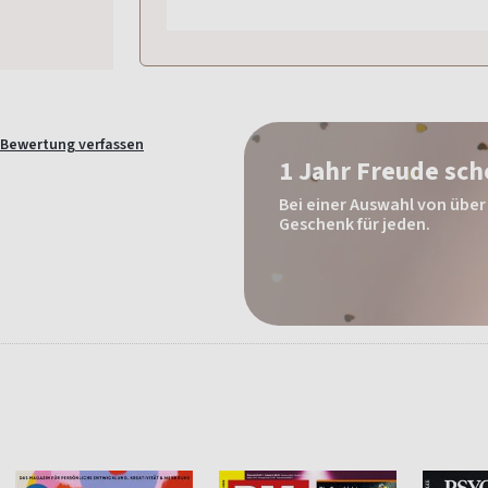
Bewertung verfassen
1 Jahr Freude sc
Bei einer Auswahl von über 
Geschenk für jeden.