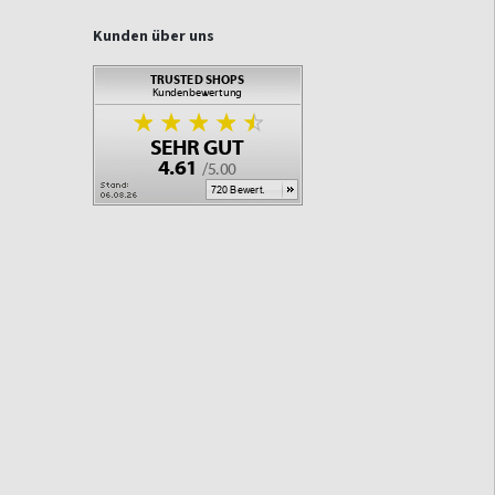
Kunden über uns