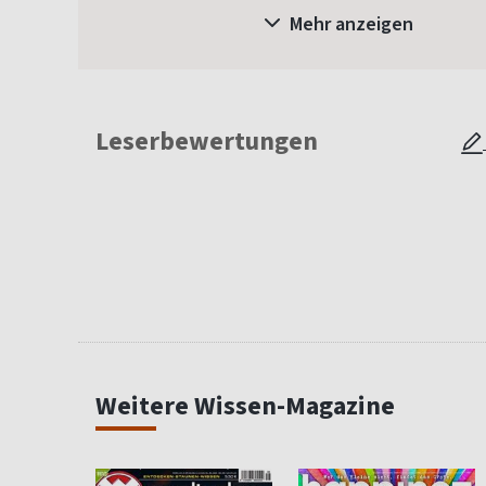
Mehr anzeigen
Leserbewertungen
Weitere Wissen-Magazine