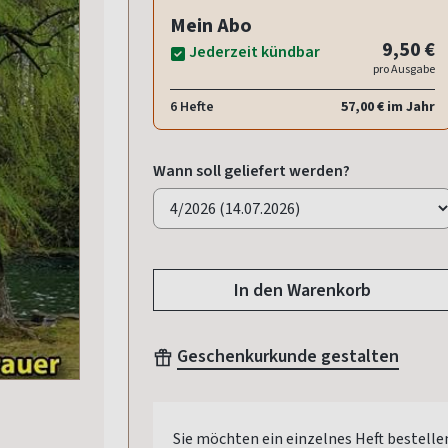
Mein Abo
9,50 €
Jederzeit kündbar
pro Ausgabe
6 Hefte
57,00 € im Jahr
Wann soll geliefert werden?
In den Warenkorb
Geschenkurkunde gestalten
Sie möchten ein einzelnes Heft bestelle