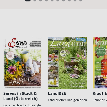
Servus in Stadt &
LandIDEE
Kraut 
Land (Österreich)
Land erleben und genießen
Schöner. 
Österreichischer Lifestyle