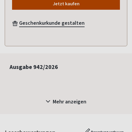
Jetzt kaufen
Geschenkurkunde gestalten
Ausgabe
942/2026
Mehr anzeigen