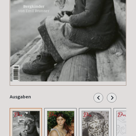
Ausgaben