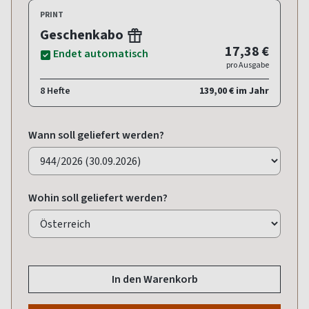
PRINT
Geschenkabo
17,38 €
Endet automatisch
pro Ausgabe
8 Hefte
139,00 € im Jahr
Wann soll geliefert werden?
Wohin soll geliefert werden?
In den Warenkorb