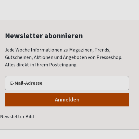
Newsletter abonnieren
Jede Woche Informationen zu Magazinen, Trends,
Gutscheinen, Aktionen und Angeboten von Presseshop.
Alles direkt in Ihrem Posteingang.