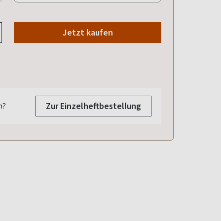
Jetzt kaufen
Zur Einzelheftbestellung
n?