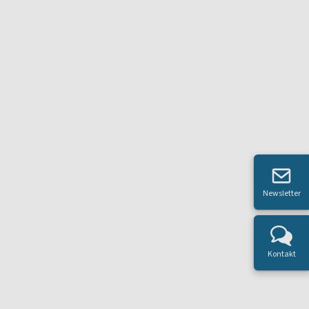
Newsletter
Kontakt