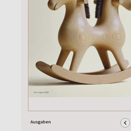
Ausgaben