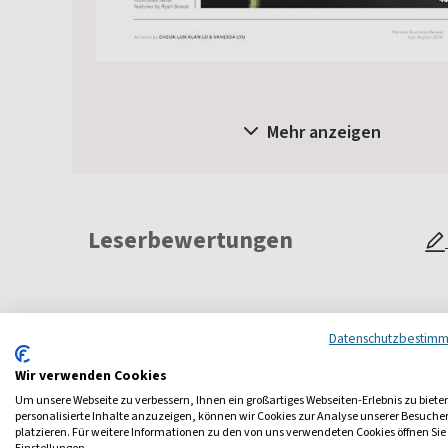
Mehr anzeigen
Leserbewertungen
Datenschutzbestim
Wir verwenden Cookies
Um unsere Webseite zu verbessern, Ihnen ein großartiges Webseiten-Erlebnis zu biete
personalisierte Inhalte anzuzeigen, können wir Cookies zur Analyse unserer Besuch
platzieren. Für weitere Informationen zu den von uns verwendeten Cookies öffnen Sie