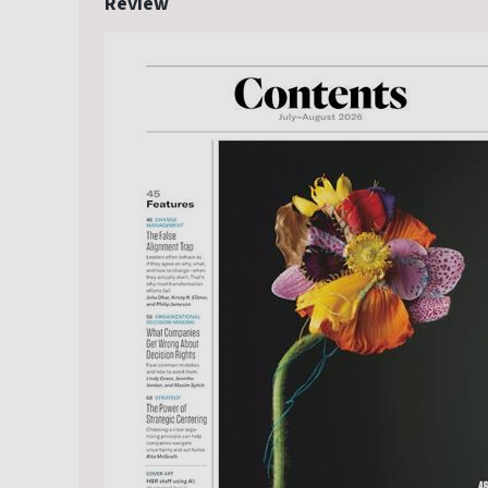
Review