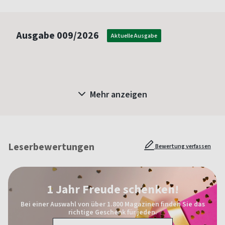
Ausgabe
009/2026
Aktuelle Ausgabe
Mehr anzeigen
Leserbewertungen
Bewertung verfassen
1 Jahr Freude schenken!
Bei einer Auswahl von über 1.800 Magazinen finden Sie das
richtige Geschenk für jeden.