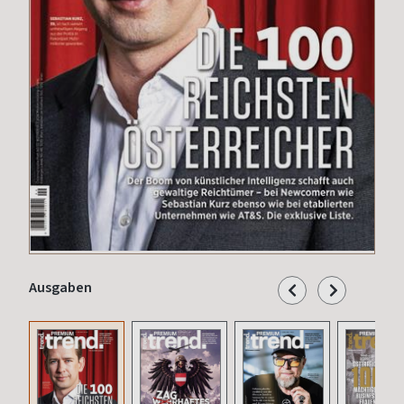
Ausgaben