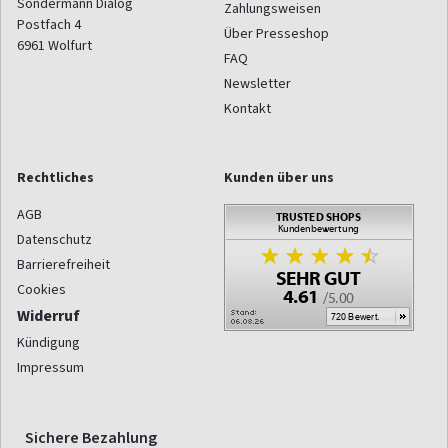
Sondermann Dialog
Zahlungsweisen
Postfach 4
Über Presseshop
6961
Wolfurt
FAQ
Newsletter
Kontakt
Rechtliches
Kunden über uns
AGB
Datenschutz
Barrierefreiheit
Cookies
Widerruf
Kündigung
Impressum
Sichere Bezahlung