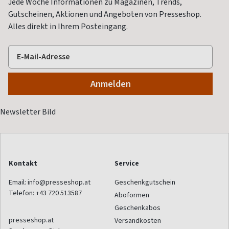
Jede Woche Informationen zu Magazinen, Trends,
Gutscheinen, Aktionen und Angeboten von Presseshop.
Alles direkt in Ihrem Posteingang.
Kontakt
Service
Email:
info@presseshop.at
Geschenkgutschein
Telefon:
+43 720 513587
Aboformen
Geschenkabos
presseshop.at
Versandkosten