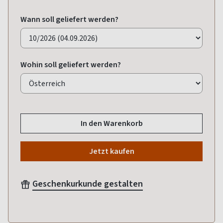
Wann soll geliefert werden?
Wohin soll geliefert werden?
In den Warenkorb
Jetzt kaufen
Geschenkurkunde gestalten