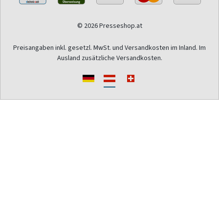
© 2026 Presseshop.at
Preisangaben inkl. gesetzl. MwSt. und Versandkosten im Inland. Im
Ausland zusätzliche Versandkosten.