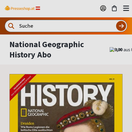
National Geographic
0,00
History Abo