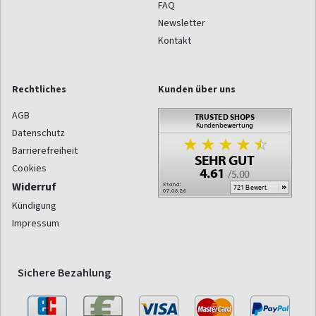
FAQ
Newsletter
Kontakt
Rechtliches
Kunden über uns
AGB
Datenschutz
Barrierefreiheit
Cookies
Widerruf
Kündigung
Impressum
Sichere Bezahlung