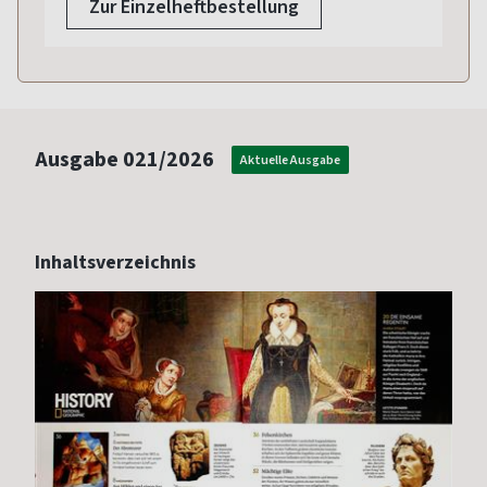
Zur Einzelheftbestellung
Ausgabe
021/2026
Aktuelle Ausgabe
Inhaltsverzeichnis