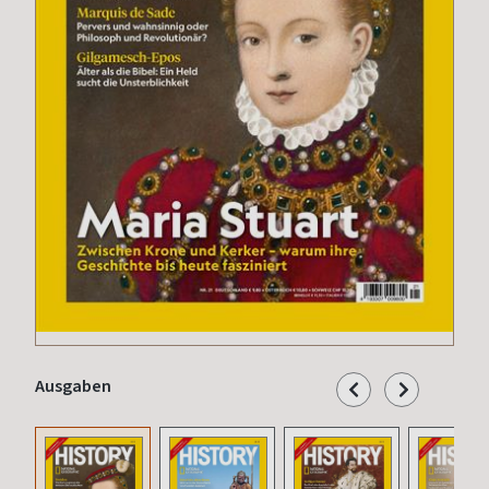
Ausgaben