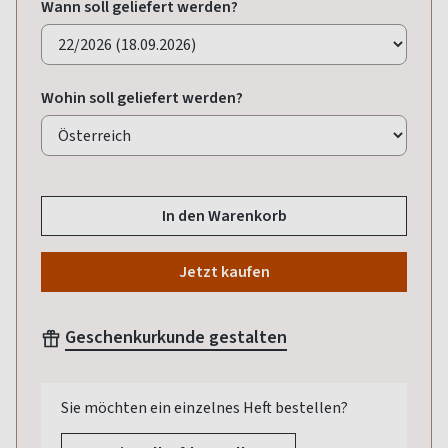
Wann soll geliefert werden?
Wohin soll geliefert werden?
In den Warenkorb
Jetzt kaufen
Geschenkurkunde gestalten
Sie möchten ein einzelnes Heft bestellen?