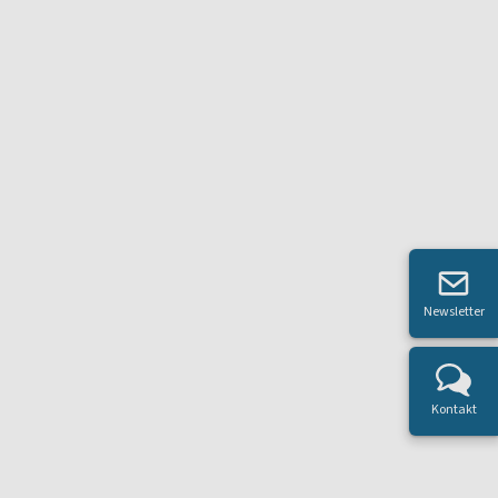
Newsletter
Kontakt