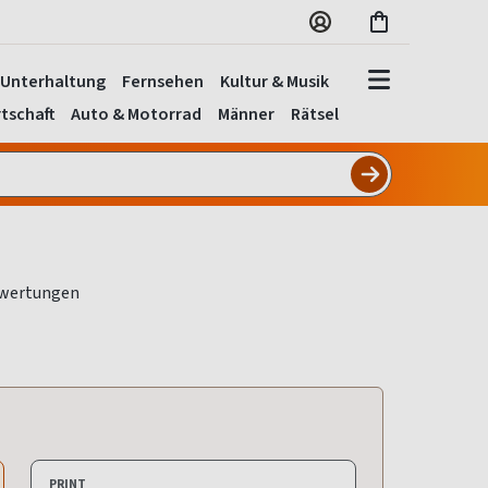
Unterhaltung
Fernsehen
Kultur & Musik
tschaft
Auto & Motorrad
Männer
Rätsel
PRINT