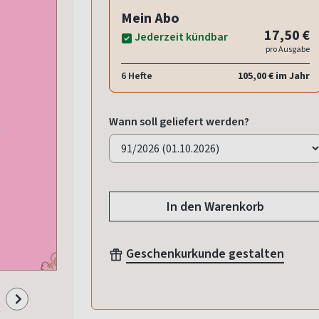
Mein Abo
17,50 €
Jederzeit kündbar
pro Ausgabe
6 Hefte
105,00 € im Jahr
Wann soll geliefert werden?
In den Warenkorb
Geschenkurkunde gestalten