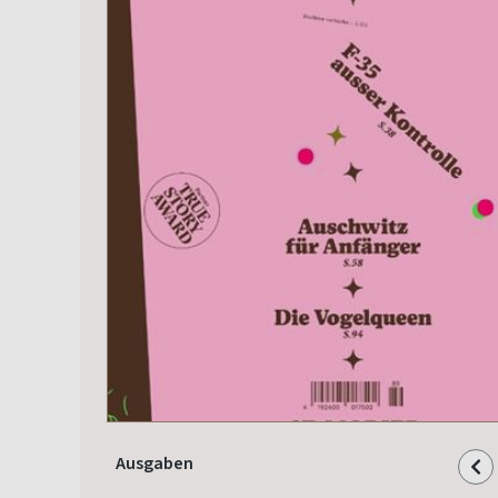
Ausgaben