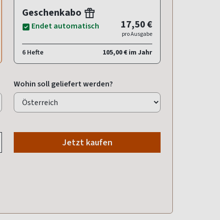
Geschenkabo
17,50 €
Endet automatisch
pro Ausgabe
6 Hefte
105,00 € im Jahr
Wohin soll geliefert werden?
Jetzt kaufen