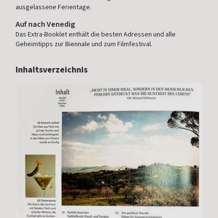
ausgelassene Ferientage.
Auf nach Venedig
Das Extra-Booklet enthält die besten Adressen und alle
Geheimtipps zur Biennale und zum Filmfestival.
Inhaltsverzeichnis