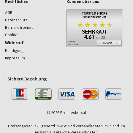
Rechtliches
Kunden über uns
AGB
Datenschutz
Barrierefreiheit
Cookies
Widerruf
Kündigung
Impressum
Sichere Bezahlung
© 2026 Presseshop.at
Preisangaben inkl. gesetzl. MwSt. und Versandkosten im Inland. Im
Ausland zusätzliche Versandkosten.