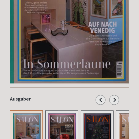
Ausgaben