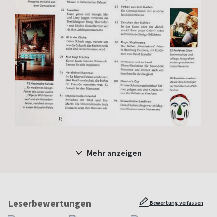
Mehr anzeigen
Leserbewertungen
Bewertung verfassen