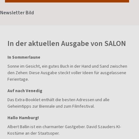
In der aktuellen Ausgabe von SALON
In Sommerlaune
Sonne im Gesicht, ein gutes Buch in der Hand und Sand zwischen
den Zehen: Diese Ausgabe steckt voller Ideen für ausgelassene
Ferientage.
Auf nach Venedig
Das Extra-Booklet enthält die besten Adressen und alle
Geheimtipps zur Biennale und zum Filmfestival.
Hallo Hamburg!
Albert Ballin ist ein charmanter Gastgeber. David Szauders KI-
Kostüme an der Staatsoper.