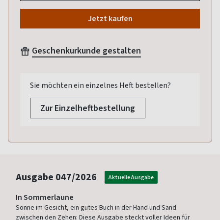
Jetzt kaufen
Geschenkurkunde gestalten
Sie möchten ein einzelnes Heft bestellen?
Zur Einzelheftbestellung
Ausgabe
047/2026
Aktuelle Ausgabe
In Sommerlaune
Sonne im Gesicht, ein gutes Buch in der Hand und Sand
zwischen den Zehen: Diese Ausgabe steckt voller Ideen für