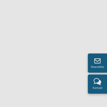
Newsletter
Kontakt