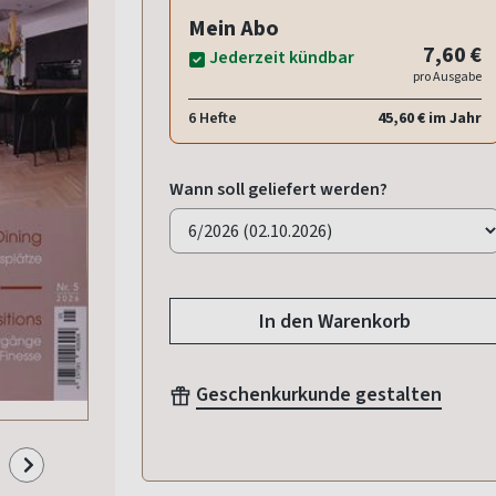
Mein Abo
7,60 €
Jederzeit kündbar
pro Ausgabe
6 Hefte
45,60 € im Jahr
Wann soll geliefert werden?
In den Warenkorb
Geschenkurkunde gestalten