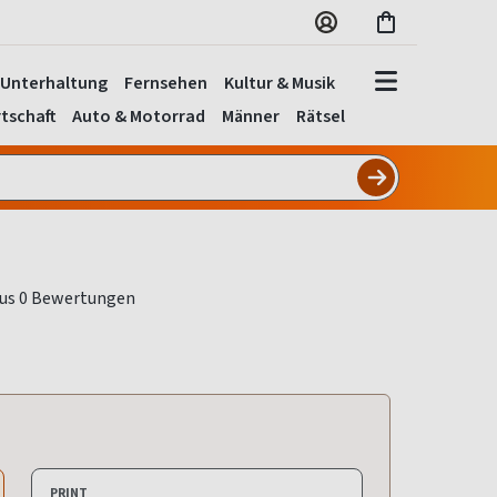
Unterhaltung
Fernsehen
Kultur & Musik
tschaft
Auto & Motorrad
Männer
Rätsel
PRINT