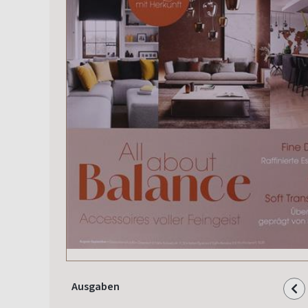
Ausgaben