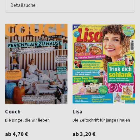
Couch
Lisa
Die Dinge, die wir lieben
Die Zeitschrift für junge Frauen
ab 4,70 €
ab 3,20 €