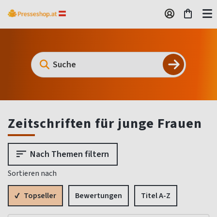
Zeitschriften für junge Frauen
Nach Themen filtern
Sortieren nach
Topseller
Bewertungen
Titel A-Z