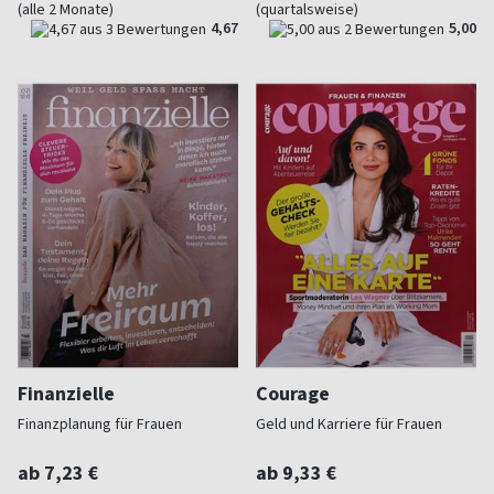
(alle 2 Monate)
(quartalsweise)
4,67
5,00
Finanzielle
Courage
Finanzplanung für Frauen
Geld und Karriere für Frauen
ab 7,23 €
ab 9,33 €