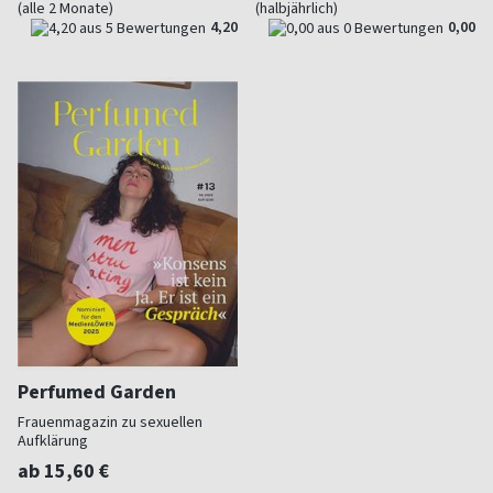
(alle 2 Monate)
(halbjährlich)
4,20
0,00
Perfumed Garden
Frauenmagazin zu sexuellen
Aufklärung
ab 15,60 €