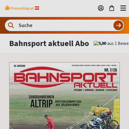
Bahnsport aktuell Abo
5,00