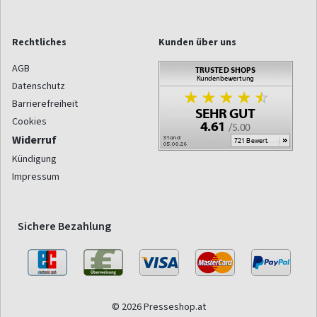
Rechtliches
Kunden über uns
AGB
Datenschutz
Barrierefreiheit
Cookies
Widerruf
Kündigung
Impressum
Sichere Bezahlung
© 2026 Presseshop.at