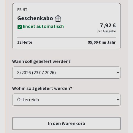
PRINT
Geschenkabo
7,92 €
Endet automatisch
pro Ausgabe
12 Hefte
95,00 € im Jahr
Wann soll geliefert werden?
Wohin soll geliefert werden?
In den Warenkorb