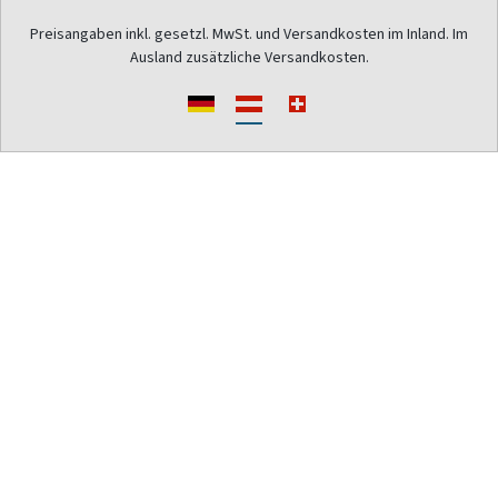
Preisangaben inkl. gesetzl. MwSt. und Versandkosten im Inland. Im
Ausland zusätzliche Versandkosten.