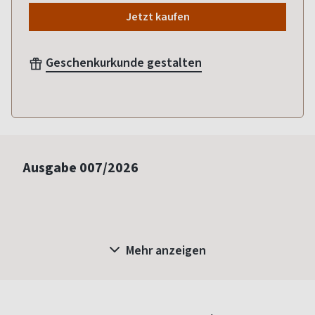
Jetzt kaufen
Geschenkurkunde gestalten
Ausgabe
007/2026
Mehr anzeigen