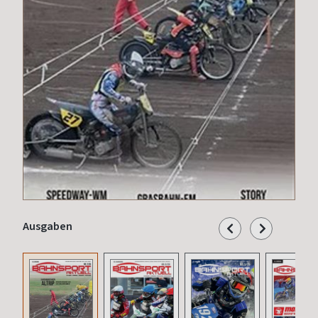
Ausgaben