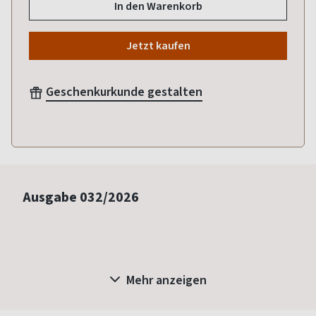
In den Warenkorb
Jetzt kaufen
Geschenkurkunde gestalten
Ausgabe
032/2026
Mehr anzeigen