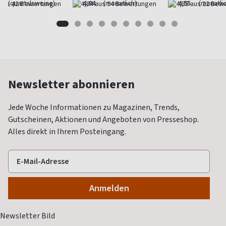
(quartalsweise)
4,84
(monatlich)
4,55
(monatlic
Newsletter abonnieren
Jede Woche Informationen zu Magazinen, Trends,
Gutscheinen, Aktionen und Angeboten von Presseshop.
Alles direkt in Ihrem Posteingang.