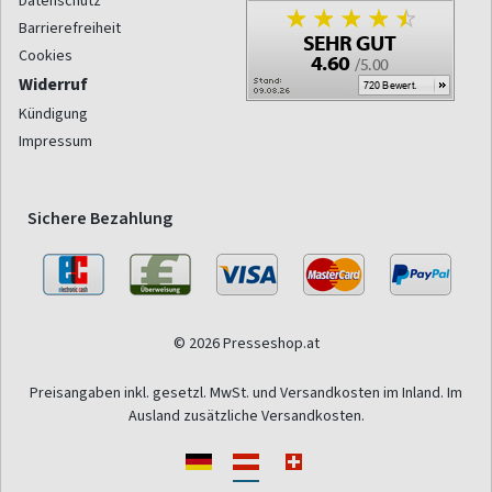
Datenschutz
Barrierefreiheit
Cookies
Widerruf
Kündigung
Impressum
Sichere Bezahlung
© 2026 Presseshop.at
Preisangaben inkl. gesetzl. MwSt. und Versandkosten im Inland. Im
Ausland zusätzliche Versandkosten.