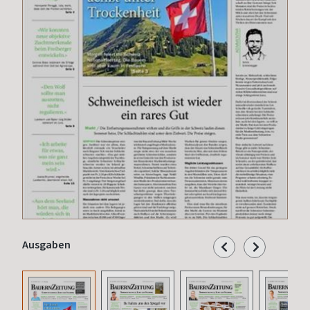
Ausgaben