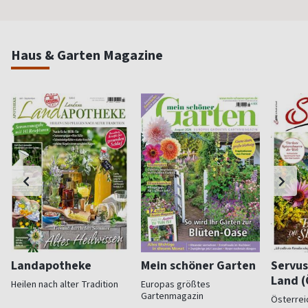
Haus & Garten Magazine
Landapotheke
Mein schöner Garten
Servus
Land (
Heilen nach alter Tradition
Europas größtes
Gartenmagazin
Österrei