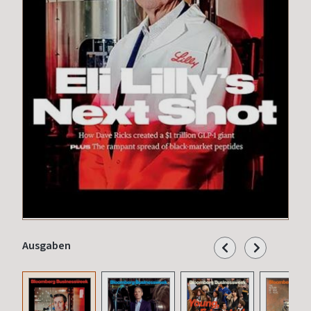
Ausgaben