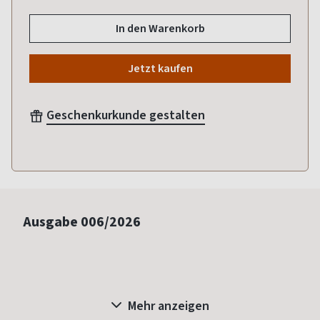
In den Warenkorb
Jetzt kaufen
Geschenkurkunde gestalten
Ausgabe
006/2026
Mehr anzeigen