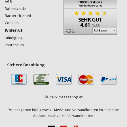
AGB
Datenschutz
Barrierefreiheit
Cookies
Widerruf
Kündigung
Impressum
Sichere Bezahlung
© 2026 Presseshop.at
Preisangaben inkl. gesetzl. MwSt. und Versandkosten im Inland. Im
Ausland zusätzliche Versandkosten.