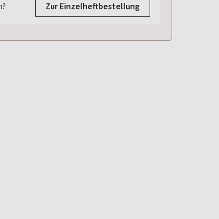
Zur Einzelheftbestellung
n?