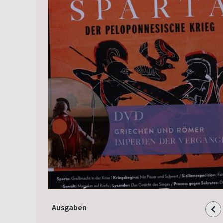
Ausgaben