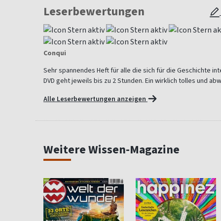
Leserbewertungen
Conqui
Sehr spannendes Heft für alle die sich für die Geschichte in
DVD geht jeweils bis zu 2 Stunden. Ein wirklich tolles und a
Alle Leserbewertungen anzeigen
Weitere Wissen-Magazine