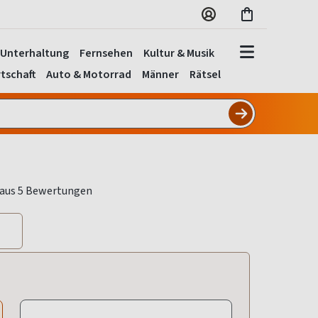
Unterhaltung
Fernsehen
Kultur & Musik
tschaft
Auto & Motorrad
Männer
Rätsel