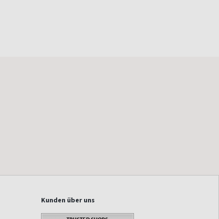
Kunden über uns