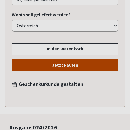
Wohin soll geliefert werden?
In den Warenkorb
Jetzt kaufen
Geschenkurkunde gestalten
Ausgabe
024/2026