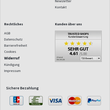
Newsletter
Kontakt
Rechtliches
Kunden über uns
AGB
Datenschutz
Barrierefreiheit
Cookies
Widerruf
Kündigung
Impressum
Sichere Bezahlung