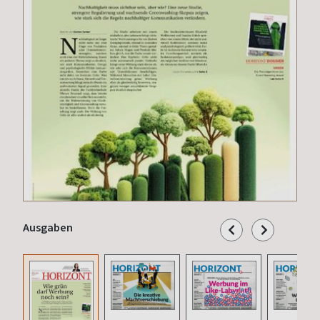
Ausgaben