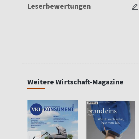
Leserbewertungen
Weitere Wirtschaft-Magazine