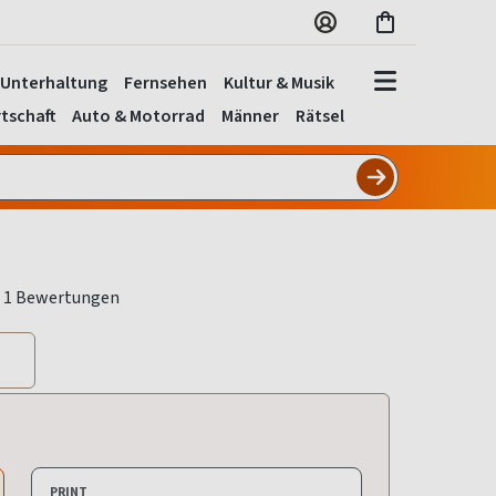
Unterhaltung
Fernsehen
Kultur & Musik
tschaft
Auto & Motorrad
Männer
Rätsel
PRINT