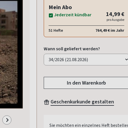
Mein Abo
14,99 €
Jederzeit kündbar
pro Ausgabe
51 Hefte
764,49 € im Jahr
Wann soll geliefert werden?
In den Warenkorb
Geschenkurkunde gestalten
Sie möchten ein einzelnes Heft bestelle