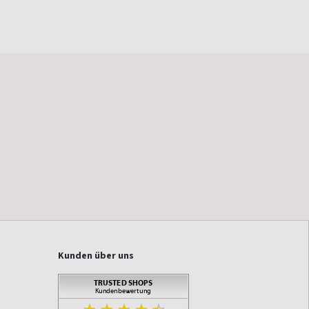
Kunden über uns