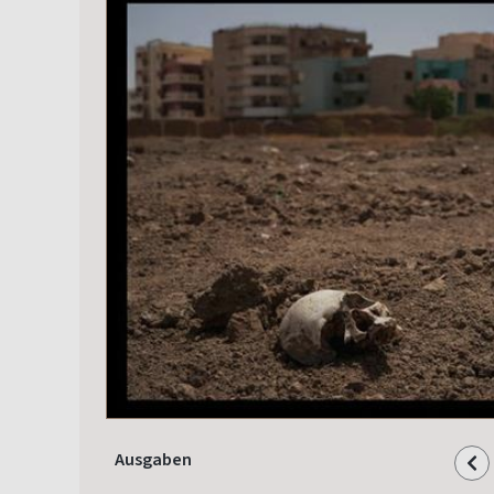
Ausgaben