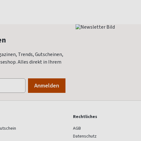
en
azinen, Trends, Gutscheinen,
eshop. Alles direkt in Ihrem
Rechtliches
utschein
AGB
Datenschutz