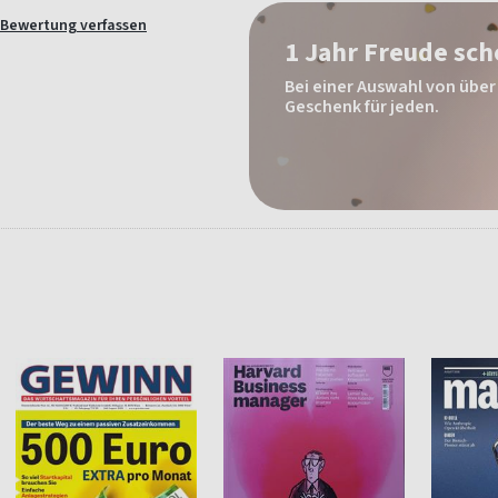
Bewertung verfassen
1 Jahr Freude sc
Bei einer Auswahl von über 
Geschenk für jeden.