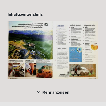
Inhaltsverzeichnis
Mehr anzeigen