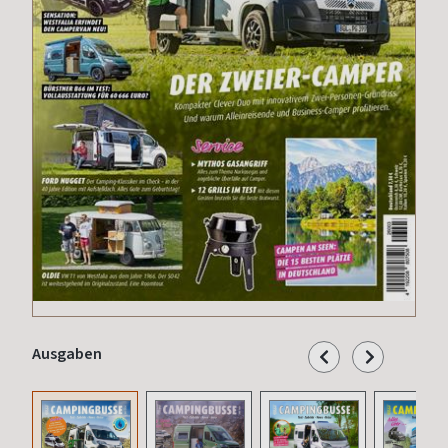
Ausgaben