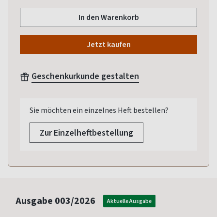
In den Warenkorb
Jetzt kaufen
Geschenkurkunde gestalten
Sie möchten ein einzelnes Heft bestellen?
Zur Einzelheftbestellung
Ausgabe
003/2026
Aktuelle Ausgabe