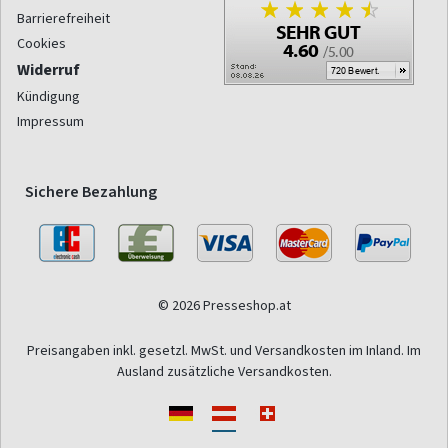
Barrierefreiheit
Cookies
Widerruf
Kündigung
Impressum
Sichere Bezahlung
© 2026 Presseshop.at
Preisangaben inkl. gesetzl. MwSt. und Versandkosten im Inland. Im
Ausland zusätzliche Versandkosten.