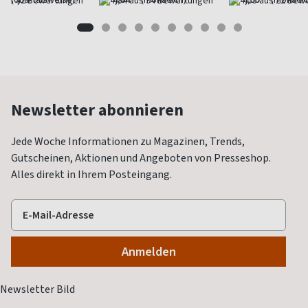
Newsletter abonnieren
Jede Woche Informationen zu Magazinen, Trends,
Gutscheinen, Aktionen und Angeboten von Presseshop.
Alles direkt in Ihrem Posteingang.