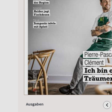
Ausgaben