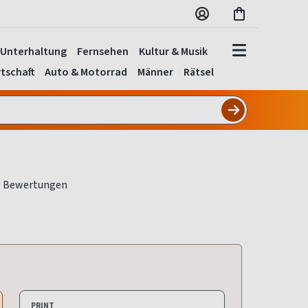
Unterhaltung
Fernsehen
Kultur & Musik
tschaft
Auto & Motorrad
Männer
Rätsel
PRINT