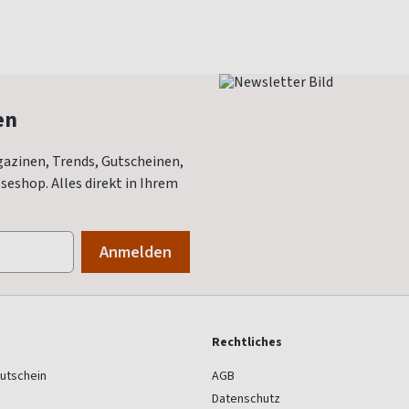
en
azinen, Trends, Gutscheinen,
eshop. Alles direkt in Ihrem
Rechtliches
utschein
AGB
Datenschutz