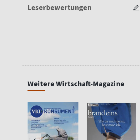
Leserbewertungen
Weitere Wirtschaft-Magazine