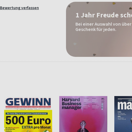
Bewertung verfassen
1 Jahr Freude sc
Bei einer Auswahl von über 
Geschenk für jeden.