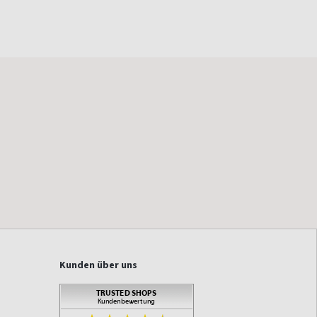
Kunden über uns