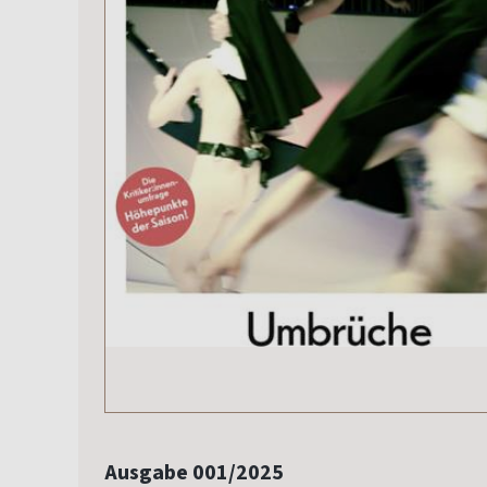
Ausgabe 001/2025