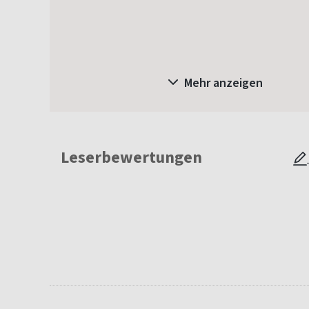
Mehr anzeigen
Leserbewertungen