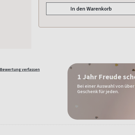
In den Warenkorb
Bewertung verfassen
1 Jahr Freude sc
Bei einer Auswahl von über 
Geschenk für jeden.