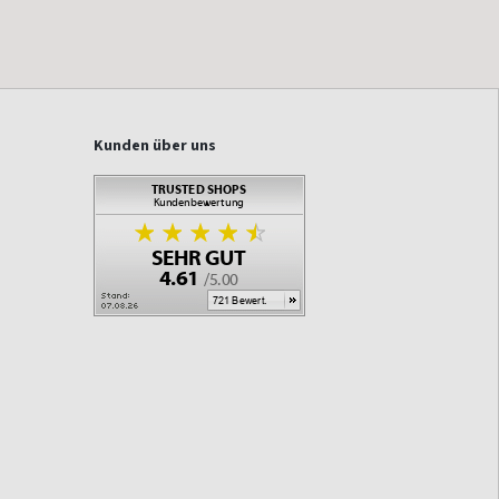
Kunden über uns