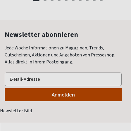
Newsletter abonnieren
Jede Woche Informationen zu Magazinen, Trends,
Gutscheinen, Aktionen und Angeboten von Presseshop.
Alles direkt in Ihrem Posteingang.