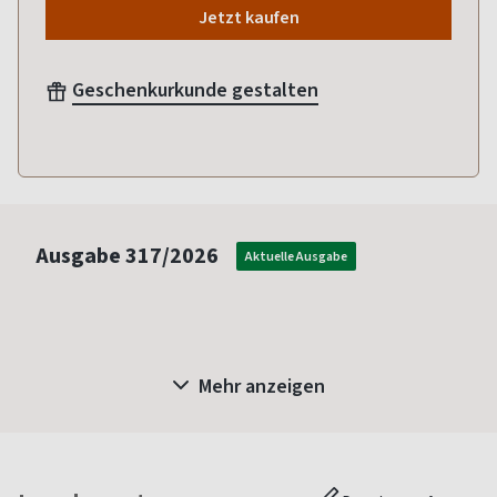
Jetzt kaufen
Geschenkurkunde gestalten
Ausgabe
317/2026
Aktuelle Ausgabe
Mehr anzeigen