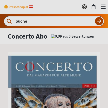
Concerto Abo
0,00