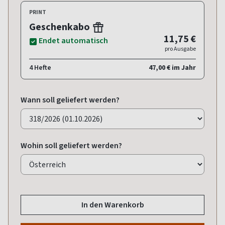
PRINT
Geschenkabo
11,75 €
Endet automatisch
pro Ausgabe
4 Hefte
47,00 € im Jahr
Wann soll geliefert werden?
Wohin soll geliefert werden?
In den Warenkorb