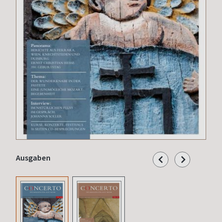
Ausgaben