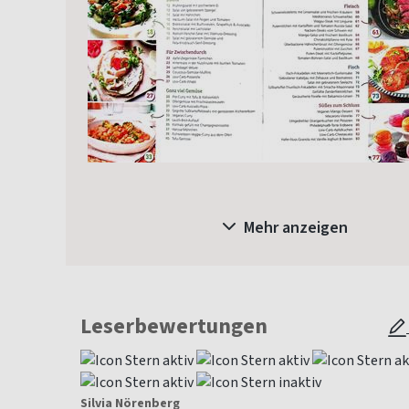
Mehr anzeigen
Leserbewertungen
Silvia Nörenberg