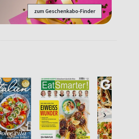
zum Geschenkabo-Finder