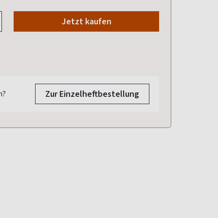
Jetzt kaufen
Zur Einzelheftbestellung
n?