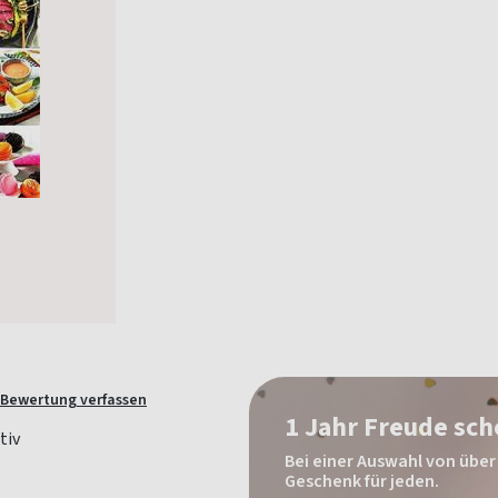
Bewertung verfassen
1 Jahr Freude sc
Bei einer Auswahl von über 
Geschenk für jeden.