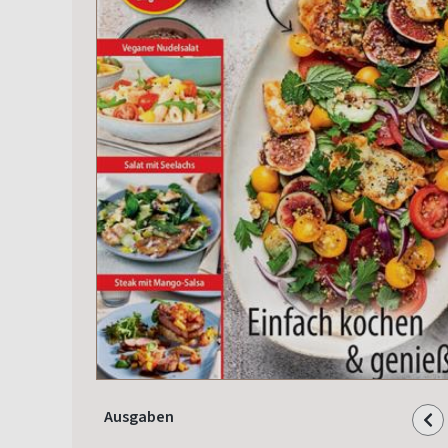
Ausgaben