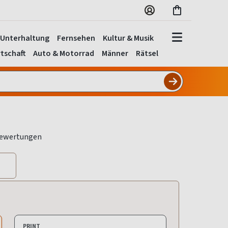
Unterhaltung
Fernsehen
Kultur & Musik
tschaft
Auto & Motorrad
Männer
Rätsel
PRINT