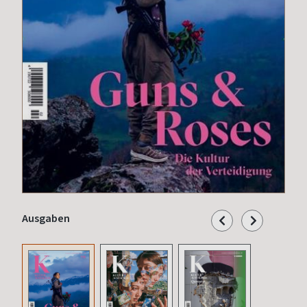
Ausgaben