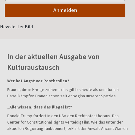
In der aktuellen Ausgabe von
Kulturaustausch
Wer hat Angst vor Penthesilea?
Frauen, die in Kriege ziehen – das gilt bis heute als unnatürlich.
Dabei kämpfen Frauen schon seit Anbeginn unserer Spezies
„Alle wissen, dass das illegal ist“
Donald Trump fordert in den USA den Rechtsstaat heraus. Das
Center for Constitutional Rights verteidigt ihn. Wie das unter der
aktuellen Regierung funktioniert, erklärt der Anwalt Vincent Warren