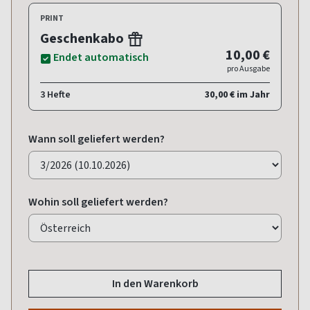
PRINT
Geschenkabo
10,00 €
Endet automatisch
pro Ausgabe
3 Hefte
30,00 € im Jahr
Wann soll geliefert werden?
Wohin soll geliefert werden?
In den Warenkorb