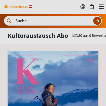
Kulturaustausch Abo
0,00