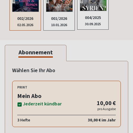
004/2025
002/2026
001/2026
30.09.2025
02.05.2026
10.01.2026
Abonnement
Wählen Sie Ihr Abo
PRINT
Mein Abo
10,00 €
Jederzeit kündbar
pro Ausgabe
3 Hefte
30,00 € im Jahr