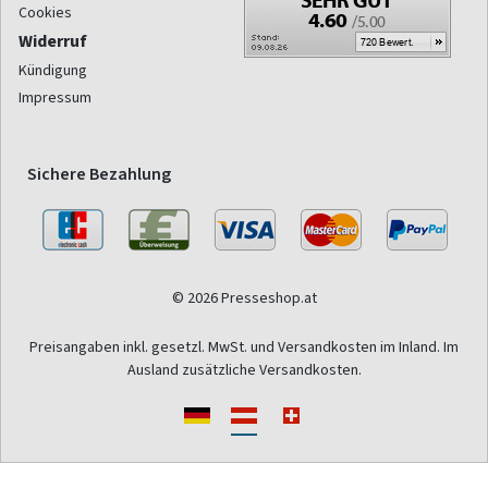
Cookies
Widerruf
Kündigung
Impressum
Sichere Bezahlung
© 2026 Presseshop.at
Preisangaben inkl. gesetzl. MwSt. und Versandkosten im Inland. Im
Ausland zusätzliche Versandkosten.