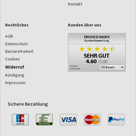
Kontakt
Rechtliches
Kunden über uns
AGB
Datenschutz
Barrierefreiheit
Cookies
Widerruf
Kündigung
Impressum
Sichere Bezahlung