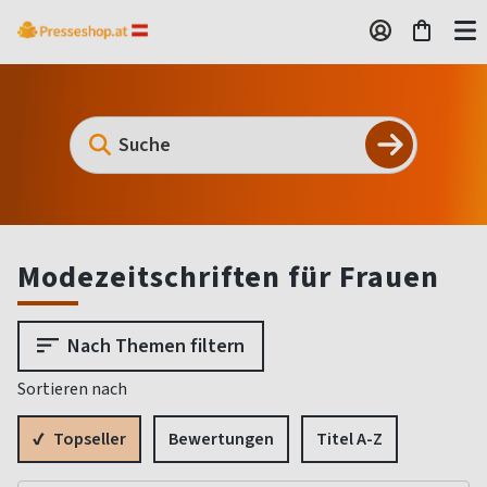
Modezeitschriften für Frauen
Nach Themen filtern
Sortieren nach
Topseller
Bewertungen
Titel A-Z